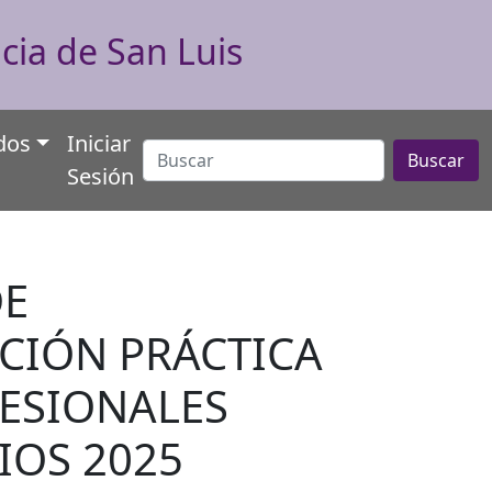
cia de San Luis
dos
Iniciar
Buscar
Sesión
DE
CIÓN PRÁCTICA
ESIONALES
IOS 2025