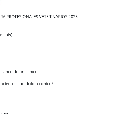
ARA PROFESIONALES VETERINARIOS 2025
n Luis)
lcance de un clínico
pacientes con dolor crónico?