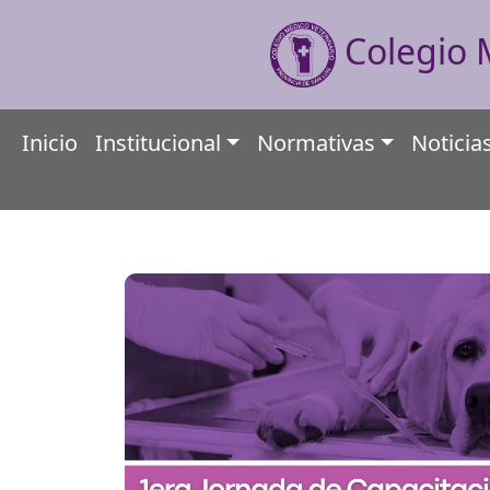
Colegio M
Inicio
Institucional
Normativas
Noticia